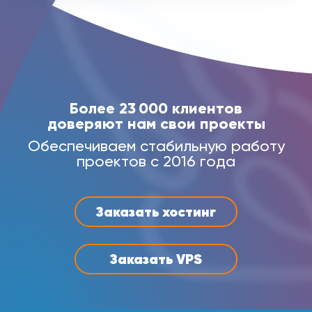
Более 23 000 клиентов
доверяют нам свои проекты
Обеспечиваем стабильную работу
проектов с 2016 года
Заказать хостинг
Заказать VPS