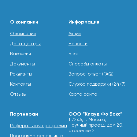
О компании
Информация
О компании
Акции
Дата-центры
Новости
Вакансии
Блог
Документы
Способы оплаты
Реквизиты
Вопрос-ответ (FAQ)
Контакты
Служба поддержки (24/7)
Отзывы
Карта сайта
Партнерам
ООО “Клауд Фо Бокс”
117246, г. Москва,
Научный проезд, дом 20,
Реферальная программа
строение 2
Программа реселлинга