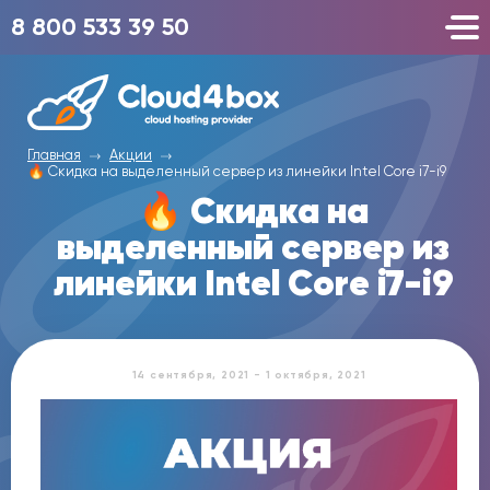
8 800 533 39 50
Главная
Акции
🔥 Cкидка на выделенный сервер из линейки Intel Core i7-i9
🔥 Cкидка на
выделенный сервер из
линейки Intel Core i7-i9
14 сентября, 2021 - 1 октября, 2021