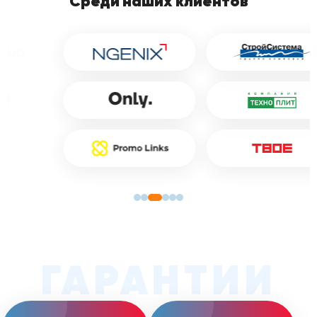
Среди наших клиентов
сервисов.
ГАРАНТИИ