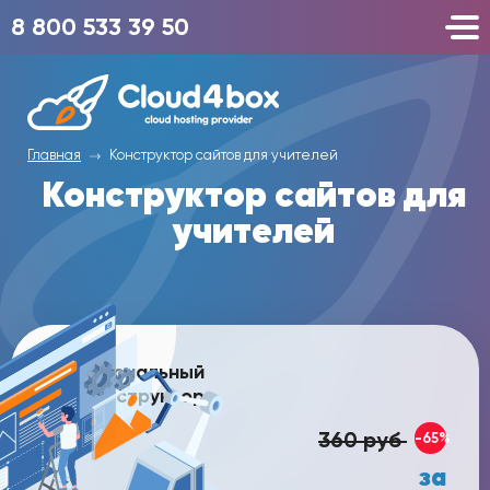
8 800 533 39 50
Главная
Конструктор сайтов для учителей
Конструктор сайтов для
учителей
Профессиональный
конструктор
360 руб
-65%
за