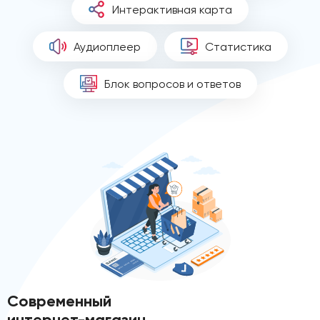
Интерактивная карта
Аудиоплеер
Статистика
Блок вопросов и ответов
Современный
интернет-магазин