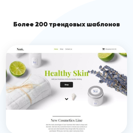
Более 200 трендовых шаблонов