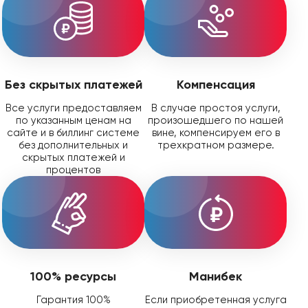
Без скрытых платежей
Компенсация
Все услуги предоставляем
В случае простоя услуги,
по указанным ценам на
произошедшего по нашей
сайте и в биллинг системе
вине, компенсируем его в
без дополнительных и
трехкратном размере.
скрытых платежей и
процентов
100% ресурсы
Манибек
Гарантия 100%
Если приобретенная услуга