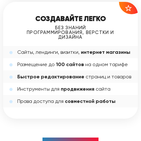
СОЗДАВАЙТЕ ЛЕГКО
БЕЗ ЗНАНИЙ
ПРОГРАММИРОВАНИЯ, ВЕРСТКИ И
ДИЗАЙНА
Сайты, лендинги, визитки,
интернет магазины
Размещение до
100 сайтов
на одном тарифе
Быстрое редактирование
страниц и товаров
Инструменты для
продвижения
сайта
Права доступа для
совместной работы