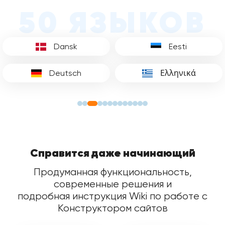
50 ЯЗЫКОВ
Dansk
Eesti
Deutsch
Ελληνικά
Справится даже начинающий
Продуманная функциональность,
современные решения и
подробная инструкция Wiki по работе с
Конструктором сайтов