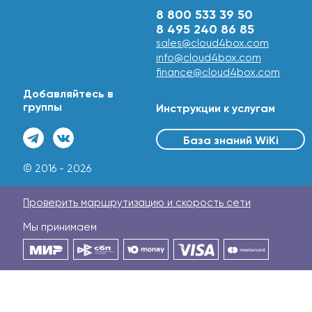
8 800 533 39 50
8 495 240 86 85
sales@cloud4box.com
info@cloud4box.com
finance@cloud4box.com
Добавляйтесь в
группы
Инструкции к услугам
База знаний WiKi
© 2016 - 2026
Проверить маршрутизацию и скорость сети
Мы принимаем