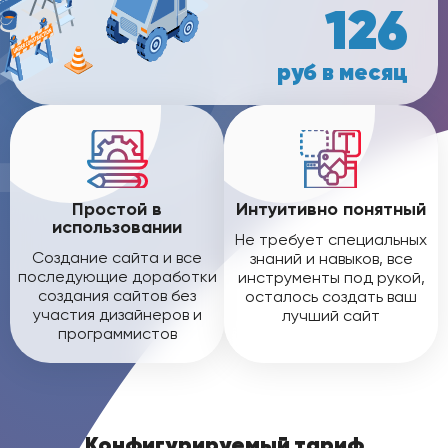
126
руб в месяц
Простой в
Интуитивно понятный
использовании
Не требует специальных
Создание сайта и все
знаний и навыков, все
последующие доработки
инструменты под рукой,
создания сайтов без
осталось создать ваш
участия дизайнеров и
лучший сайт
программистов
Конфигурируемый тариф