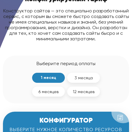
Конструктор сайтов — это специально разработанный
сервис, с которым вы сможете быстро создавать сайты
не имея специальных навыков и знаний, без умений
программрования, верстки и дизайна. Он разработан
для тех, кто хочет сам создавать сайты бысро и с
минимальными затратами.
Выберите период оплаты
1 месяц
3 месяца
6 месяцев
12 месяцев
КОНФИГУРАТОР
ВЫБЕРИТЕ НУЖНОЕ КОЛИЧЕСТВО РЕСУРСОВ