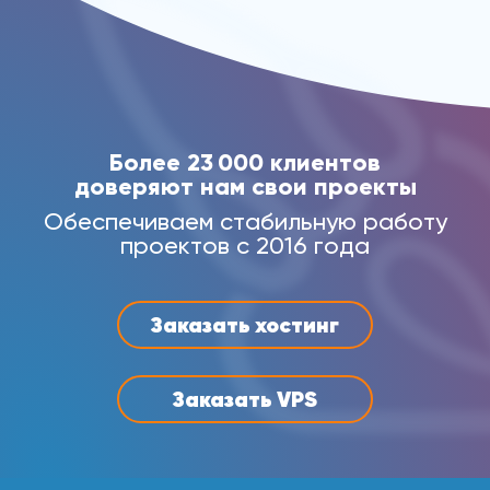
Более 23 000 клиентов
доверяют нам свои проекты
Обеспечиваем стабильную работу
проектов с 2016 года
Заказать хостинг
Заказать VPS