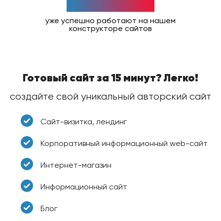
1,2K
веб
проектов
уже успешно работают на нашем
конструкторе сайтов
Готовый сайт за 15 минут? Легко!
создайте свой уникальный авторский сайт
Сайт-визитка, лендинг
Корпоративный информационный web-сайт
Интернет-магазин
Информационный сайт
Блог