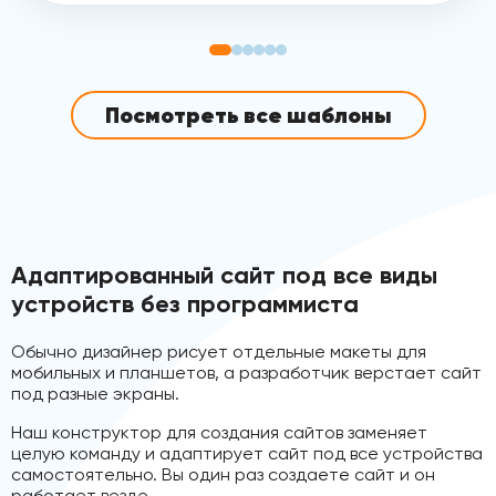
Посмотреть все шаблоны
Адаптированный сайт под все виды
устройств без программиста
Обычно дизайнер рисует отдельные макеты для
мобильных и планшетов, а разработчик верстает сайт
под разные экраны.
Наш конструктор для создания сайтов заменяет
целую команду и адаптирует сайт под все устройства
самостоятельно. Вы один раз создаете сайт и он
работает везде.