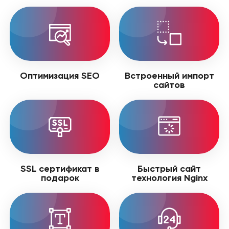
Оптимизация SEO
Встроенный импорт
сайтов
SSL сертификат в
Быстрый сайт
подарок
технология Nginx