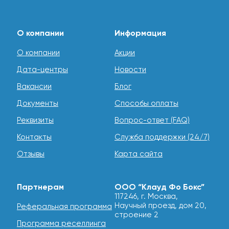
О компании
Информация
О компании
Акции
Дата-центры
Новости
Вакансии
Блог
Документы
Способы оплаты
Реквизиты
Вопрос-ответ (FAQ)
Контакты
Служба поддержки (24/7)
Отзывы
Карта сайта
Партнерам
ООО “Клауд Фо Бокс”
117246, г. Москва,
Научный проезд, дом 20,
Реферальная программа
строение 2
Программа реселлинга