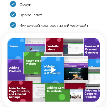
Форум
Промо-сайт
Имиджевый корпоративный web-сайт