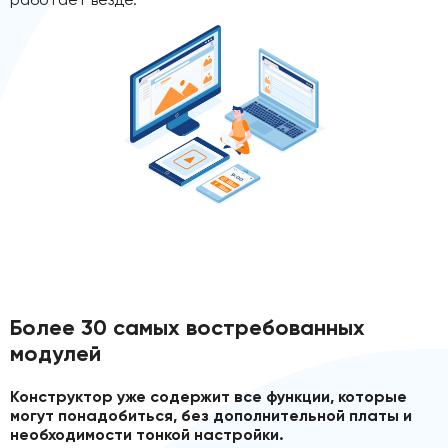
Более 30 самых востребованных
модулей
Конструктор уже содержит все функции, которые
могут понадобиться, без дополнительной платы и
необходимости тонкой настройки.