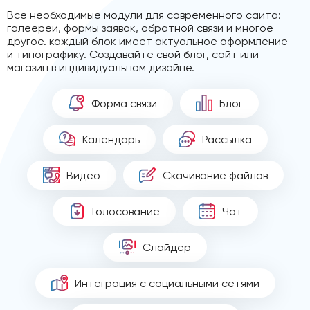
Все необходимые модули для современного сайта:
галеереи, формы заявок, обратной связи и многое
другое. каждый блок имеет актуальное оформление
и типографику. Создавайте свой блог, сайт или
магазин в индивидуальном дизайне.
Форма связи
Блог
Календарь
Рассылка
Видео
Скачивание файлов
Голосование
Чат
Слайдер
Интеграция с социальными сетями