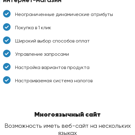
Неограниченные динамические атрибуты
Покупка в 1 клик
Широкий выбор способов оплат
Управление запросами
Настройка вариантов продукта
Настраиваемая система налогов
Многоязычный сайт
Возможность иметь веб-сайт на нескольких
языках