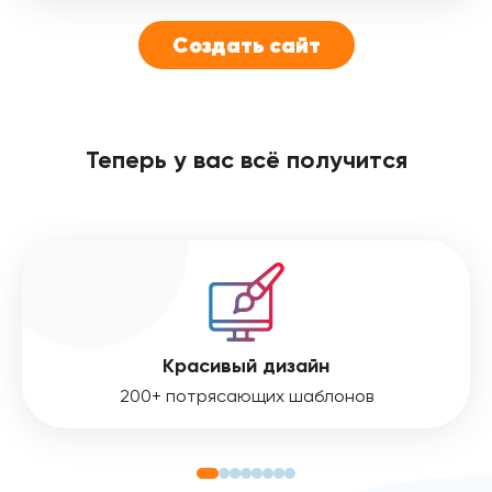
Создать сайт
Теперь у вас всё получится
Красивый дизайн
200+ потрясающих шаблонов