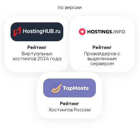
по версии
Рейтинг
Рейтинг
Виртуальных
Провайдеров с
хостингов 2024 года
выделенным
сервером
Рейтинг
Хостингов России