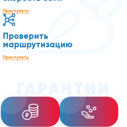
Приступить
Проверить
маршрутизацию
Приступить
ГАРАНТИИ