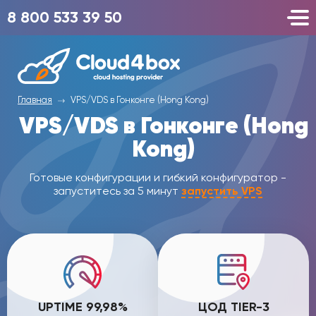
8 800 533 39 50
Главная
VPS/VDS в Гонконге (Hong Kong)
VPS/VDS в Гонконге (Hong
Kong)
Готовые конфигурации и гибкий конфигуратор -
запуститесь за 5 минут
запустить VPS
UPTIME 99,98%
ЦОД TIER-3