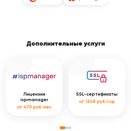
Дополнительные услуги
Лицензии
SSL-сертификаты
ispmanager
от 1248 руб/год
от 470 руб/мес