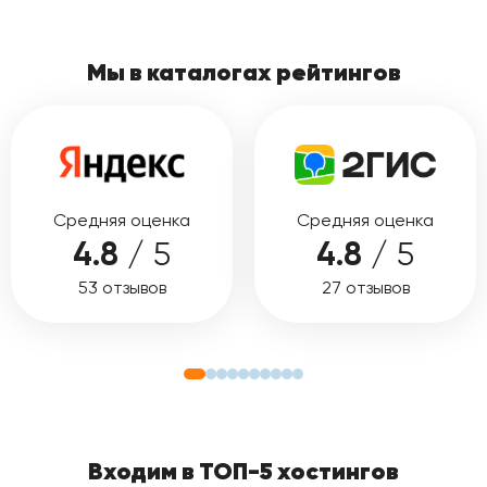
Мы в каталогах рейтингов
Средняя оценка
Средняя оценка
4.8
/ 5
4.8
/ 5
53 отзывов
27 отзывов
Входим в ТОП-5 хостингов