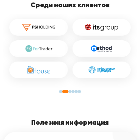
Среди наших клиентов
Полезная информация